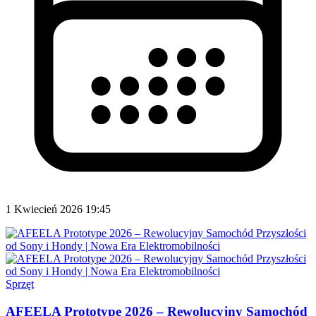
1 Kwiecień 2026 19:45
Sprzęt
AFEELA Prototype 2026 – Rewolucyjny Samochód