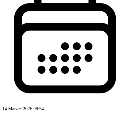
14 Marzec 2026 08:54