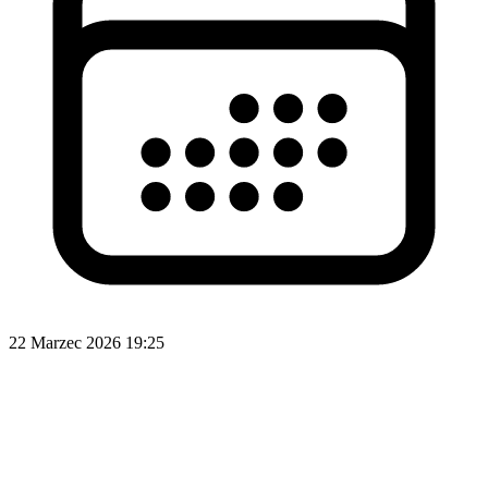
22 Marzec 2026 19:25