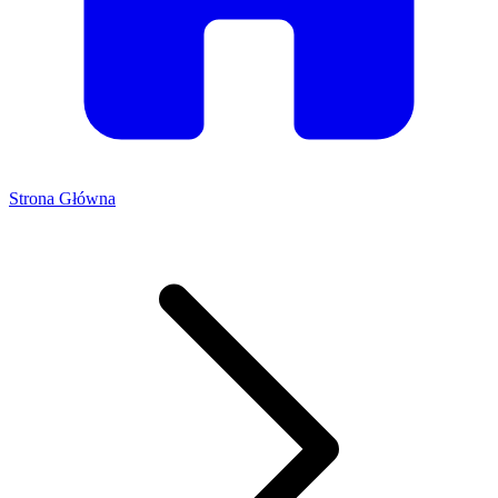
Strona Główna