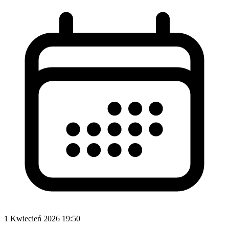
1 Kwiecień 2026 19:50