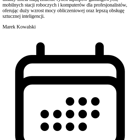
mobilnych stacji roboczych i komputerów dla profesjonalistów,
oferując duży wzrost mocy obliczeniowej oraz lepszą obsługę
sztucznej inteligencji.
Marek Kowalski