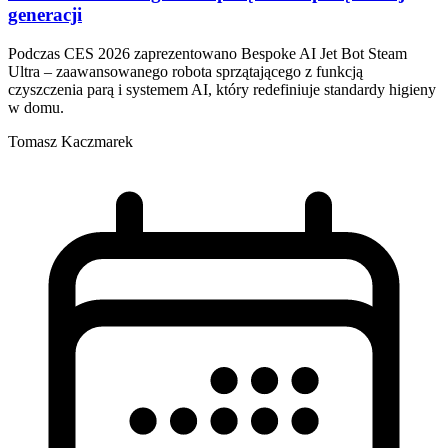
generacji
Podczas CES 2026 zaprezentowano Bespoke AI Jet Bot Steam
Ultra – zaawansowanego robota sprzątającego z funkcją
czyszczenia parą i systemem AI, który redefiniuje standardy higieny
w domu.
Tomasz Kaczmarek