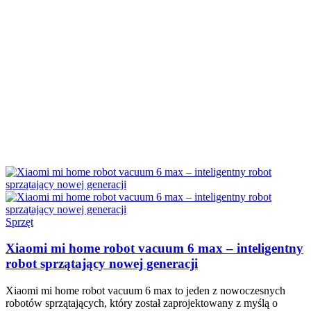
Sprzęt
Xiaomi mi home robot vacuum 6 max – inteligentny
robot sprzątający nowej generacji
Xiaomi mi home robot vacuum 6 max to jeden z nowoczesnych
robotów sprzątających, który został zaprojektowany z myślą o