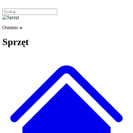
Ostatnio w
Sprzęt