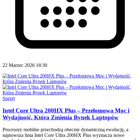
22 Marzec 2026 18:30
Sprzęt
Intel Core Ultra 200HX Plus – Przełomowa Moc i
Wydajność, Która Zmienia Rynek Laptopów
Procesory mobilne przechodzą obecnie dynamiczną ewolucję, a
najnowsza linia Intel Core Ultra 200HX Plus wyznacza nowe