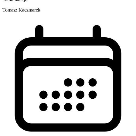
Tomasz Kaczmarek