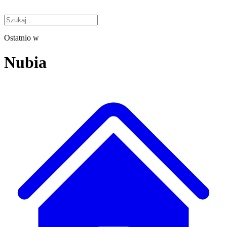
Ostatnio w
Nubia