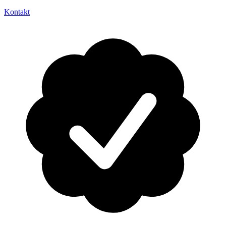
Kontakt