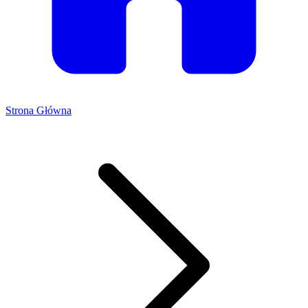
Strona Główna