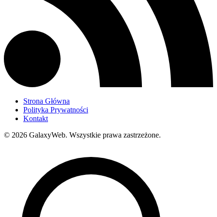
Strona Główna
Polityka Prywatności
Kontakt
© 2026 GalaxyWeb.
Wszystkie prawa zastrzeżone.