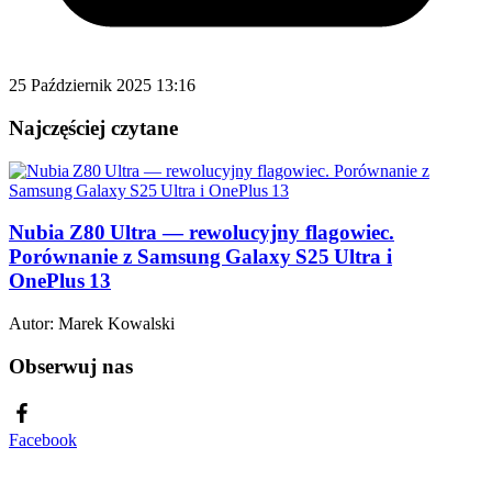
25 Październik 2025 13:16
Najczęściej czytane
Nubia Z80 Ultra — rewolucyjny flagowiec.
Porównanie z Samsung Galaxy S25 Ultra i
OnePlus 13
Autor:
Marek Kowalski
Obserwuj nas
Facebook