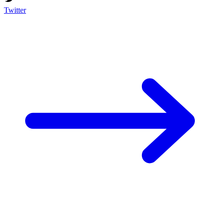
Twitter