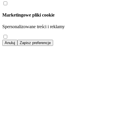
Marketingowe pliki cookie
Spersonalizowane treści i reklamy
Anuluj
Zapisz preferencje