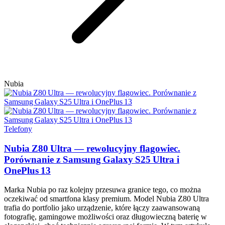
Nubia
Telefony
Nubia Z80 Ultra — rewolucyjny flagowiec.
Porównanie z Samsung Galaxy S25 Ultra i
OnePlus 13
Marka Nubia po raz kolejny przesuwa granice tego, co można
oczekiwać od smartfona klasy premium. Model Nubia Z80 Ultra
trafia do portfolio jako urządzenie, które łączy zaawansowaną
fotografię, gamingowe możliwości oraz długowieczną baterię w