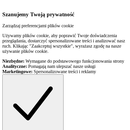
Szanujemy Twoją prywatność
Zarządzaj preferencjami plików cookie
Używamy plików cookie, aby poprawić Twoje doświadczenia
przeglądania, dostarczyć spersonalizowane treści i analizować nasz
ruch. Klikając "Zaakceptuj wszystkie", wyrażasz zgodę na nasze
używanie plików cookie.
Niezbędne:
Wymagane do podstawowego funkcjonowania strony
Analityczne:
Pomagają nam ulepszać nasze usługi
Marketingowe:
Spersonalizowane treści i reklamy