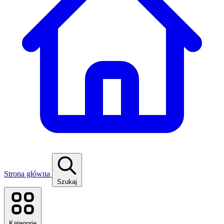
Strona główna
Szukaj
Kategorie