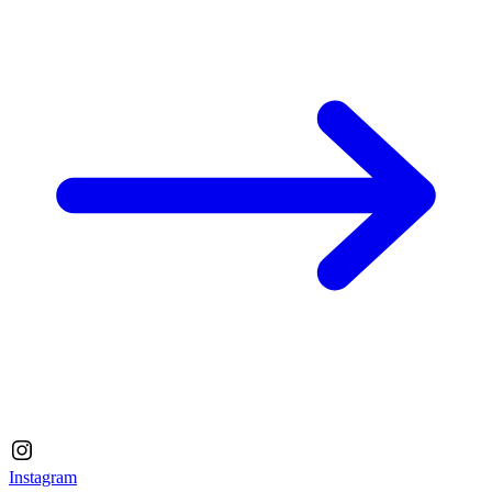
Instagram