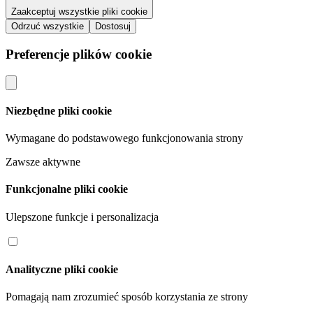
Zaakceptuj wszystkie pliki cookie
Odrzuć wszystkie
Dostosuj
Preferencje plików cookie
Niezbędne pliki cookie
Wymagane do podstawowego funkcjonowania strony
Zawsze aktywne
Funkcjonalne pliki cookie
Ulepszone funkcje i personalizacja
Analityczne pliki cookie
Pomagają nam zrozumieć sposób korzystania ze strony