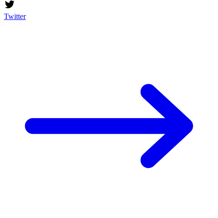
Twitter