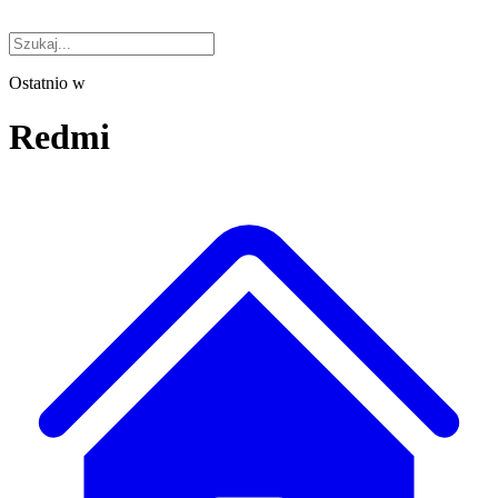
Ostatnio w
Redmi