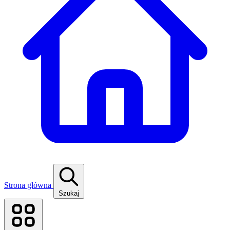
Strona główna
Szukaj