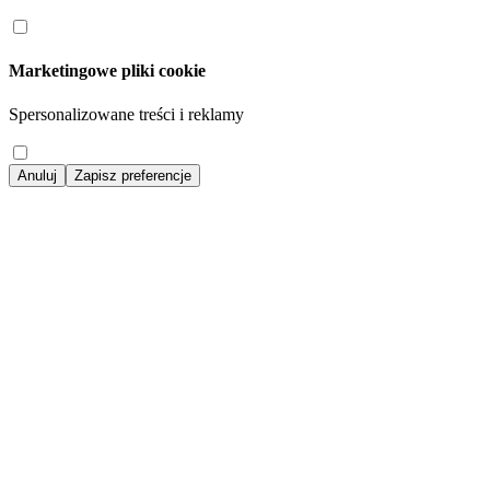
Marketingowe pliki cookie
Spersonalizowane treści i reklamy
Anuluj
Zapisz preferencje