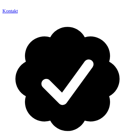
Kontakt