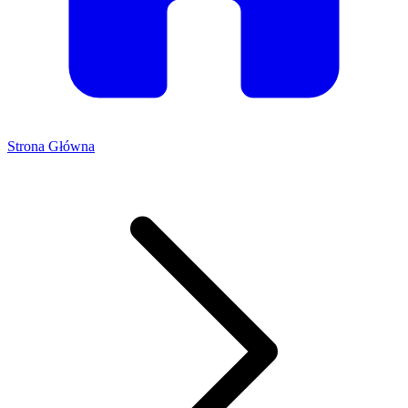
Strona Główna