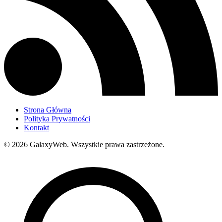
Strona Główna
Polityka Prywatności
Kontakt
© 2026 GalaxyWeb.
Wszystkie prawa zastrzeżone.