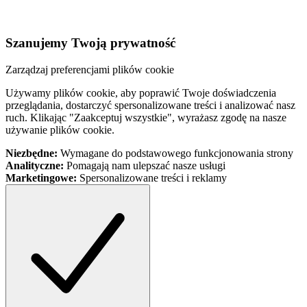
Szanujemy Twoją prywatność
Zarządzaj preferencjami plików cookie
Używamy plików cookie, aby poprawić Twoje doświadczenia
przeglądania, dostarczyć spersonalizowane treści i analizować nasz
ruch. Klikając "Zaakceptuj wszystkie", wyrażasz zgodę na nasze
używanie plików cookie.
Niezbędne:
Wymagane do podstawowego funkcjonowania strony
Analityczne:
Pomagają nam ulepszać nasze usługi
Marketingowe:
Spersonalizowane treści i reklamy