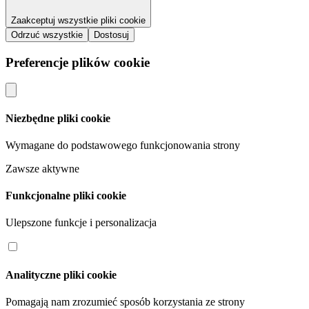
Zaakceptuj wszystkie pliki cookie
Odrzuć wszystkie
Dostosuj
Preferencje plików cookie
Niezbędne pliki cookie
Wymagane do podstawowego funkcjonowania strony
Zawsze aktywne
Funkcjonalne pliki cookie
Ulepszone funkcje i personalizacja
Analityczne pliki cookie
Pomagają nam zrozumieć sposób korzystania ze strony