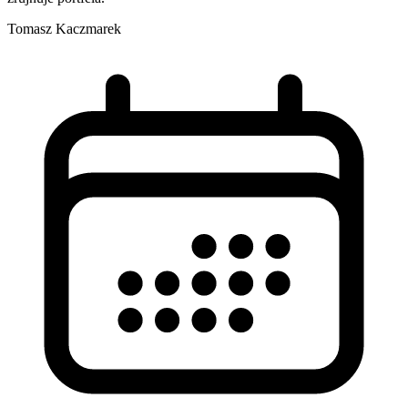
Tomasz Kaczmarek