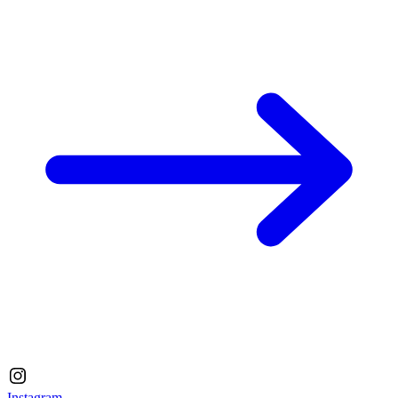
Instagram