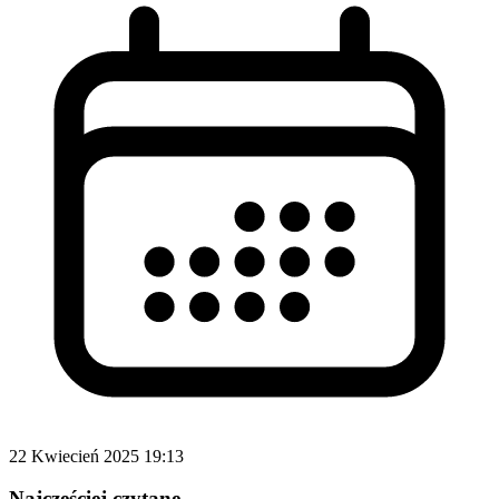
22 Kwiecień 2025 19:13
Najczęściej czytane