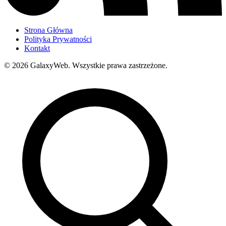
Strona Główna
Polityka Prywatności
Kontakt
© 2026 GalaxyWeb.
Wszystkie prawa zastrzeżone.