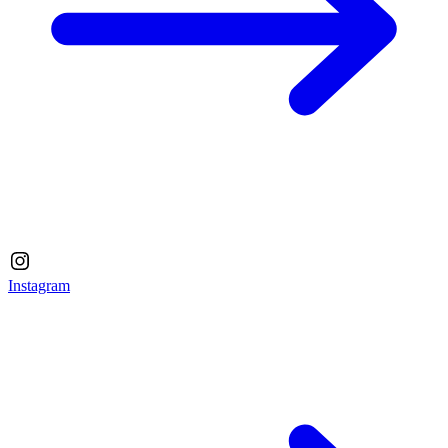
Instagram