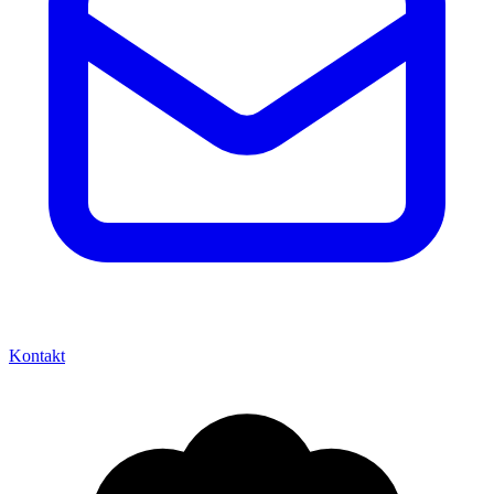
Kontakt