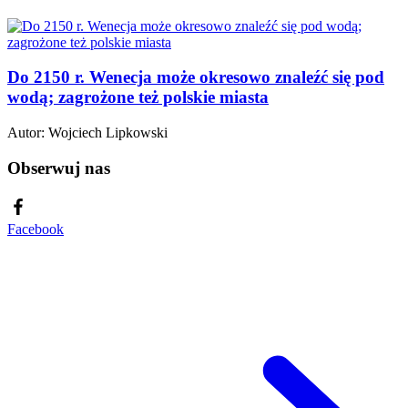
Do 2150 r. Wenecja może okresowo znaleźć się pod
wodą; zagrożone też polskie miasta
Autor:
Wojciech Lipkowski
Obserwuj nas
Facebook