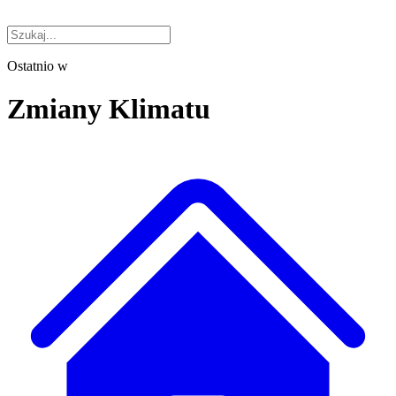
Ostatnio w
Zmiany Klimatu