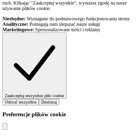
ruch. Klikając "Zaakceptuj wszystkie", wyrażasz zgodę na nasze
używanie plików cookie.
Niezbędne:
Wymagane do podstawowego funkcjonowania strony
Analityczne:
Pomagają nam ulepszać nasze usługi
Marketingowe:
Spersonalizowane treści i reklamy
Zaakceptuj wszystkie pliki cookie
Odrzuć wszystkie
Dostosuj
Preferencje plików cookie