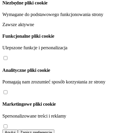
Niezbędne pliki cookie
Wymagane do podstawowego funkcjonowania strony
Zawsze aktywne
Funkcjonalne pliki cookie
Ulepszone funkcje i personalizacja
Analityczne pliki cookie
Pomagają nam zrozumieć sposób korzystania ze strony
Marketingowe pliki cookie
Spersonalizowane treści i reklamy
Anuluj
Zapisz preferencje