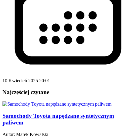
10 Kwiecień 2025 20:01
Najczęściej czytane
Samochody Toyota napędzane syntetycznym
paliwem
Autor:
Marek Kowalski