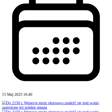
15 Maj 2025 16:40