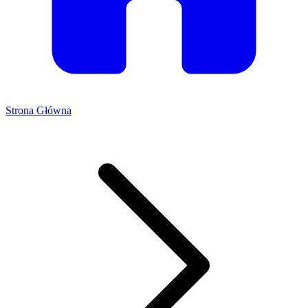
Strona Główna