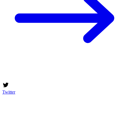
Twitter